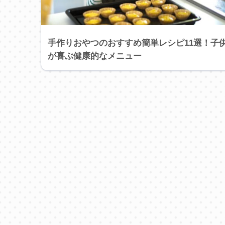
手作りおやつのおすすめ簡単レシピ11選！子
が喜ぶ健康的なメニュー