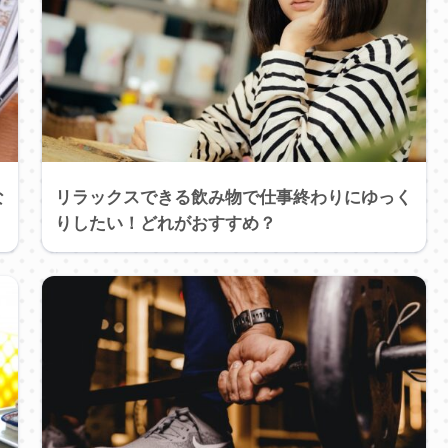
な
リラックスできる飲み物で仕事終わりにゆっく
りしたい！どれがおすすめ？