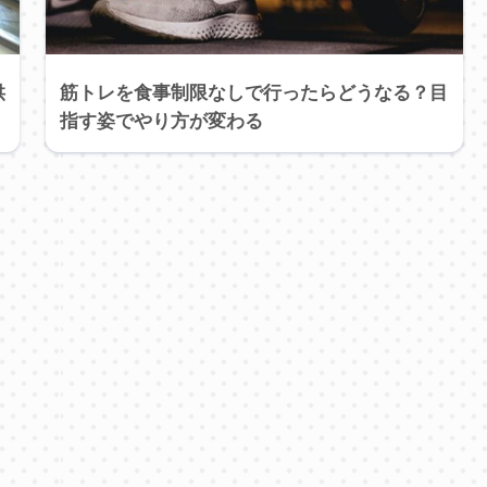
供
筋トレを食事制限なしで行ったらどうなる？目
指す姿でやり方が変わる