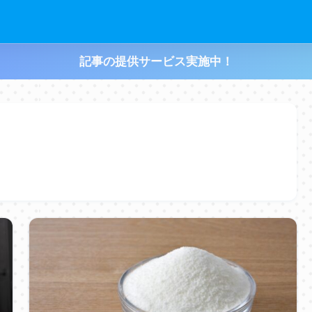
記事の提供サービス実施中！