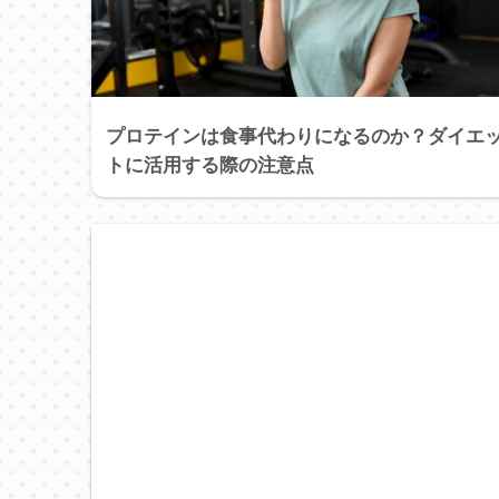
プロテインは食事代わりになるのか？ダイエ
トに活用する際の注意点