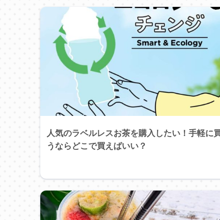
人気のラベルレスお茶を購入したい！手軽に
うならどこで買えばいい？