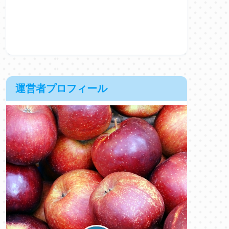
運営者プロフィール