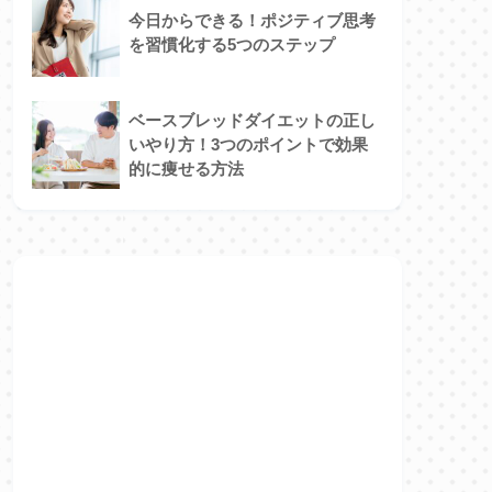
今日からできる！ポジティブ思考
を習慣化する5つのステップ
ベースブレッドダイエットの正し
いやり方！3つのポイントで効果
的に痩せる方法