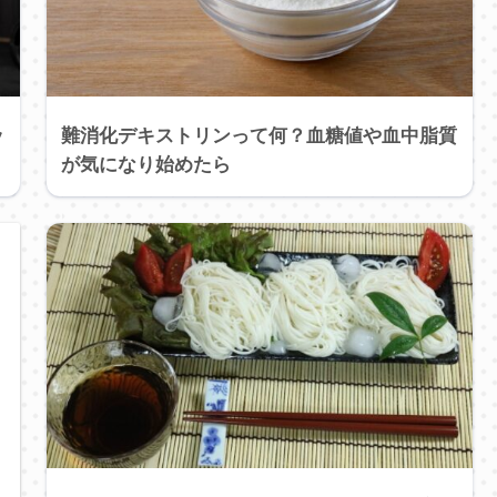
ッ
難消化デキストリンって何？血糖値や血中脂質
が気になり始めたら