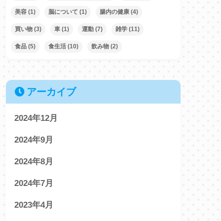
美容
(1)
脳について
(1)
腸内の健康
(4)
買い物
(3)
車
(1)
運動
(7)
雑学
(11)
食品
(5)
食生活
(10)
飲み物
(2)
アーカイブ
2024年12月
2024年9月
2024年8月
2024年7月
2023年4月