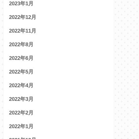
2023年1月
2022年12月
2022年11月
2022年8月
2022年6月
2022年5月
2022年4月
2022年3月
2022年2月
2022年1月