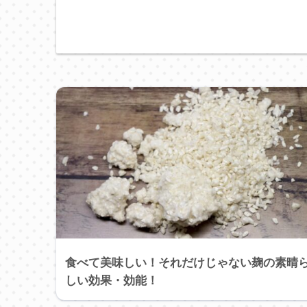
食べて美味しい！それだけじゃない麹の素晴
しい効果・効能！