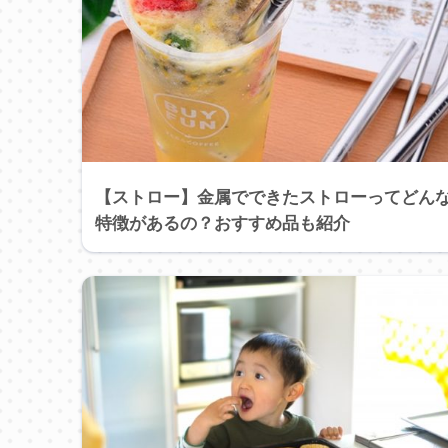
【ストロー】金属でできたストローってどん
特徴があるの？おすすめ品も紹介