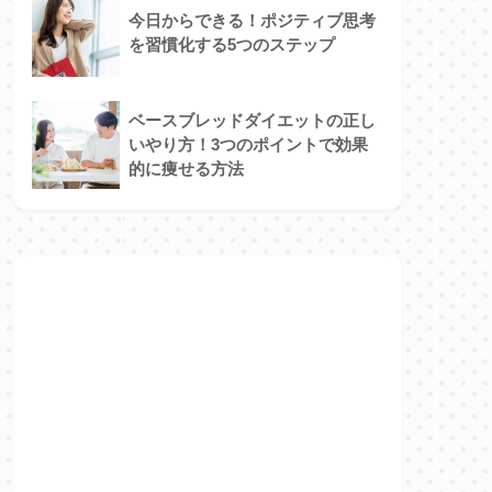
今日からできる！ポジティブ思考
を習慣化する5つのステップ
ベースブレッドダイエットの正し
いやり方！3つのポイントで効果
的に痩せる方法