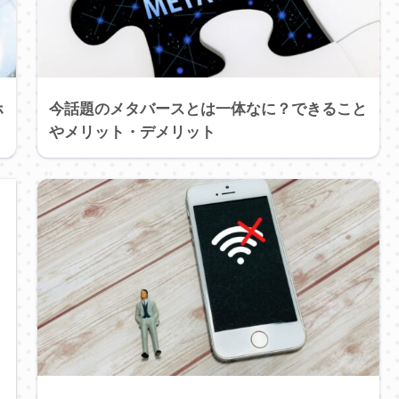
ホ
今話題のメタバースとは一体なに？できること
やメリット・デメリット