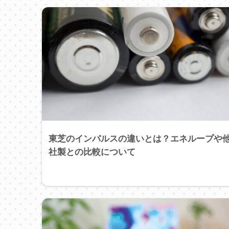
東芝のインパルスの違いとは？エネループや
社製との比較について