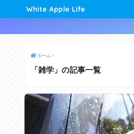
White Apple Life
ホーム
「雑学」の記事一覧