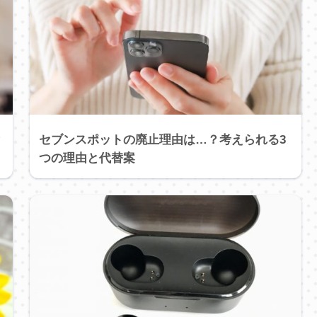
？
セブンスポットの廃止理由は…？考えられる3
つの理由と代替案