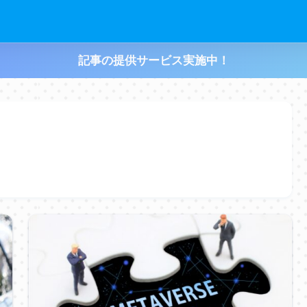
記事の提供サービス実施中！