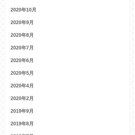
2020年10月
2020年9月
2020年8月
2020年7月
2020年6月
2020年5月
2020年4月
2020年2月
2019年9月
2019年8月