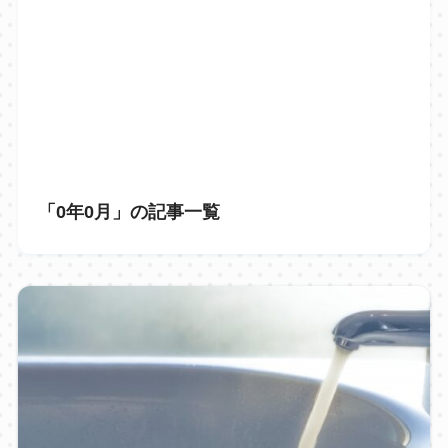
「0年0月」の記事一覧