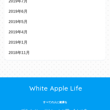
2019年7月
2019年6月
2019年5月
2019年4月
2019年1月
2018年11月
White Apple Life
すべての人に健康を