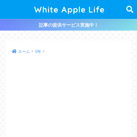
White Apple Life
記事の提供サービス実施中！
ホーム
0年