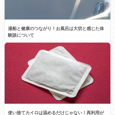
湯船と健康のつながり！お風呂は大切と感じた体
験談について
使い捨てカイロは温めるだけじゃない！再利用が