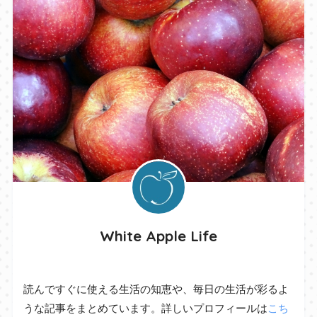
White Apple Life
読んですぐに使える生活の知恵や、毎日の生活が彩るよ
うな記事をまとめています。詳しいプロフィールは
こち