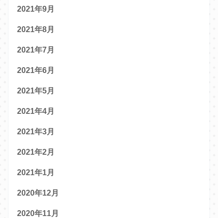
2021年9月
2021年8月
2021年7月
2021年6月
2021年5月
2021年4月
2021年3月
2021年2月
2021年1月
2020年12月
2020年11月