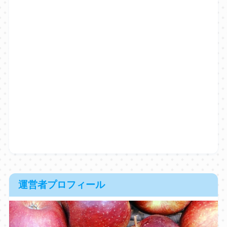
運営者プロフィール