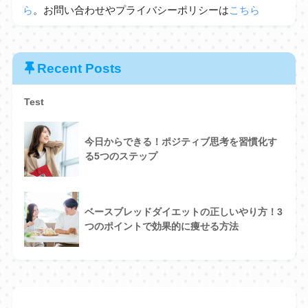
ら
。お問い合わせやプライバシーポリシーは
こちら
Recent Posts
Test
今日からできる！ポジティブ思考を習慣化す
る5つのステップ
ベースブレッドダイエットの正しいやり方！3
つのポイントで効果的に痩せる方法