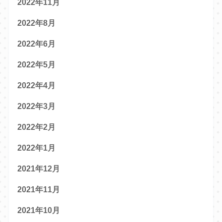
2022年11月
2022年8月
2022年6月
2022年5月
2022年4月
2022年3月
2022年2月
2022年1月
2021年12月
2021年11月
2021年10月