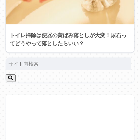
トイレ掃除は便器の黄ばみ落としが大変！尿石っ
てどうやって落としたらいい？