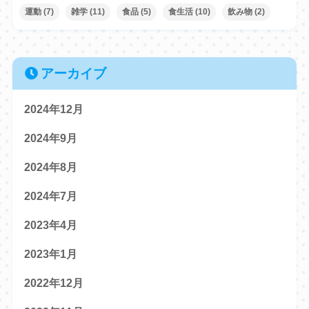
運動
(7)
雑学
(11)
食品
(5)
食生活
(10)
飲み物
(2)
アーカイブ
2024年12月
2024年9月
2024年8月
2024年7月
2023年4月
2023年1月
2022年12月