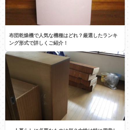
布団乾燥機で人気な機種はどれ？厳選したランキ
ング形式で詳しくご紹介！