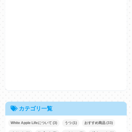
カテゴリ一覧
White Apple Lifeについて
(3)
うつ
(1)
おすすめ商品
(33)