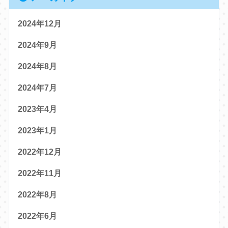
2024年12月
2024年9月
2024年8月
2024年7月
2023年4月
2023年1月
2022年12月
2022年11月
2022年8月
2022年6月