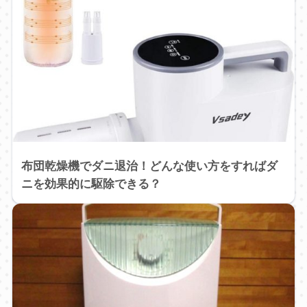
布団乾燥機でダニ退治！どんな使い方をすればダ
ニを効果的に駆除できる？