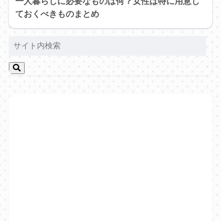
一人暮らしに必要なものは何？女性は特に用意し
ておくべきものまとめ