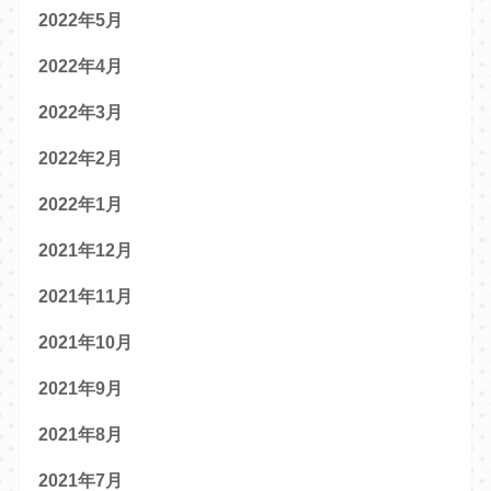
2022年5月
2022年4月
2022年3月
2022年2月
2022年1月
2021年12月
2021年11月
2021年10月
2021年9月
2021年8月
2021年7月