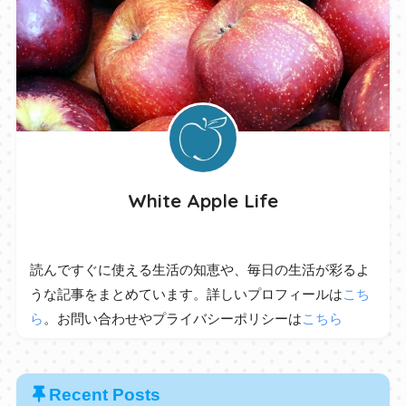
White Apple Life
読んですぐに使える生活の知恵や、毎日の生活が彩るよ
うな記事をまとめています。詳しいプロフィールは
こち
ら
。お問い合わせやプライバシーポリシーは
こちら
Recent Posts