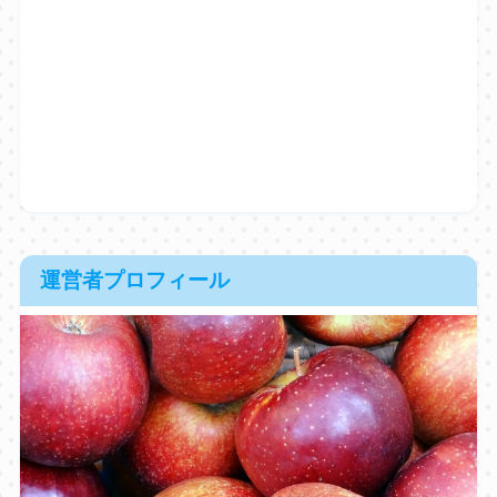
運営者プロフィール