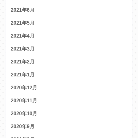
2021年6月
2021年5月
2021年4月
2021年3月
2021年2月
2021年1月
2020年12月
2020年11月
2020年10月
2020年9月