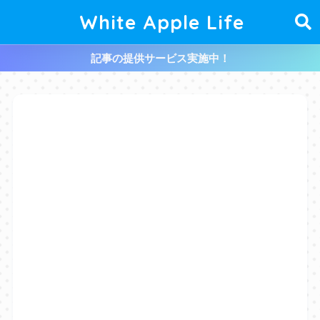
White Apple Life
記事の提供サービス実施中！