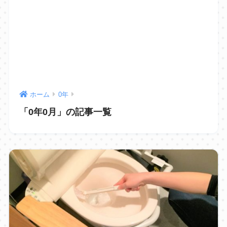
ホーム
0年
「0年0月」の記事一覧