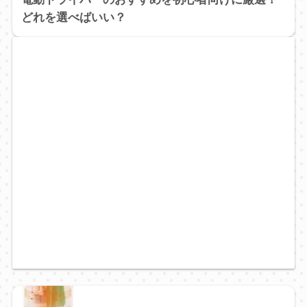
どれを選べばいい？