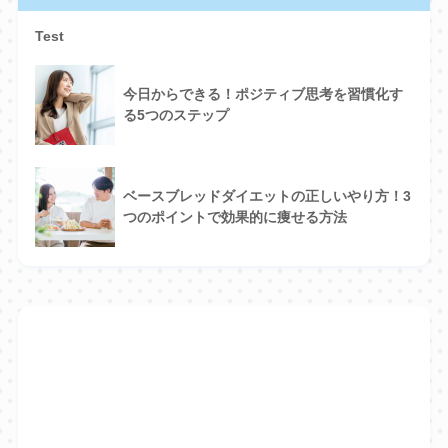
Test
今日からできる！ポジティブ思考を習慣化す
る5つのステップ
ベースブレッドダイエットの正しいやり方！3
つのポイントで効果的に痩せる方法