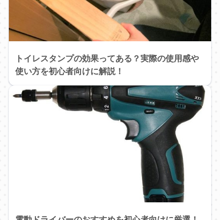
トイレスタンプの効果ってある？実際の使用感や
使い方を初心者向けに解説！
電動ドライバーのおすすめを初心者向けに厳選！