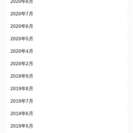
2020年8月
2020年7月
2020年6月
2020年5月
2020年4月
2020年2月
2019年9月
2019年8月
2019年7月
2019年6月
2019年5月